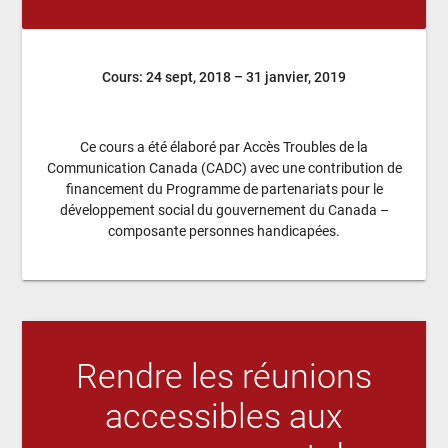
Cours: 24 sept, 2018 – 31 janvier, 2019
Ce cours a été élaboré par Accès Troubles de la
Communication Canada (CADC) avec une contribution de
financement du Programme de partenariats pour le
développement social du gouvernement du Canada –
composante personnes handicapées.
Rendre les réunions
accessibles aux