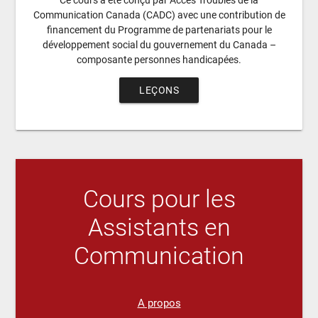
Ce cours a été conçu par Accès Troubles de la
Communication Canada (CADC) avec une contribution de
financement du Programme de partenariats pour le
développement social du gouvernement du Canada –
composante personnes handicapées.
LEÇONS
Cours pour les
Assistants en
Communication
A propos