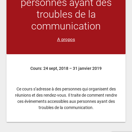
personnes ayant des
troubles de la
communication
A propos
Cours:
24 sept, 2018 – 31 janvier 2019
Ce cours s’adresse à des personnes qui organisent des
réunions et des rendez-vous. Il traite de comment rendre
ces évènements accessibles aux personnes ayant des
troubles de la communication.