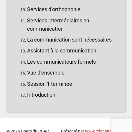
Services d’orthophonie
Services intermédiaires en
communication
La communication sont nécessaires
Assistant à la communication
Les communicateurs formels
Vue d’ensemble
Session 1 terminée
Introduction
© 2026 Cours du CDAC.
Présenté par
www.cdacanada.com