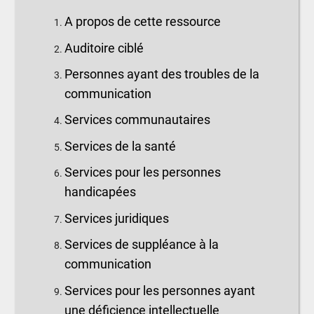
A propos de cette ressource
Auditoire ciblé
Personnes ayant des troubles de la
communication
Services communautaires
Services de la santé
Services pour les personnes
handicapées
Services juridiques
Services de suppléance à la
communication
Services pour les personnes ayant
une déficience intellectuelle