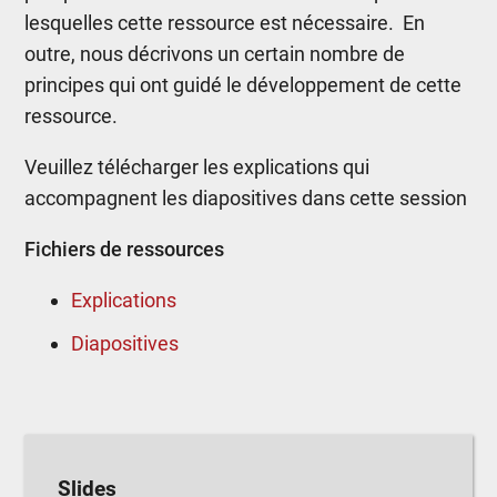
lesquelles cette ressource est nécessaire.
En
outre, nous décrivons un certain nombre de
principes qui ont guidé le développement de cette
ressource.
Veuillez télécharger les explications qui
accompagnent les diapositives dans cette session
Fichiers de ressources
Explications
Diapositives
Slides